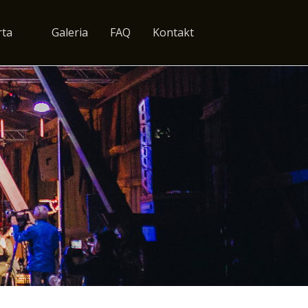
rta
Galeria
FAQ
Kontakt